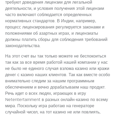
требуют доведения лицензии для легальной
деятельности, и условия получения этой лицензии
часто включают соблюдается определенных
нормативных стандартов. В Индии, например,
процесс лицензирования регулируется законами и
положениями об азартных играх, и лицензиаты
должны платить сборы для соблюдения требований
законодательства.
На этот счет вы так только можете не беспокоиться
так как за все время работой нашей компании у нас
не было не единого случая взлома казино или кражи
денег с казино наших клиентов. Так как вместе особо
внимательно следим за нашим программным
обеспечением и вечно дорабатываем наш продукт.
Речь идет о всех людях, играющих в игру
Netentertainment в разных онлайн-казино по всему
мира. Поскольку игра работаю на генераторе
случайной чисел, на тот казино не или повлиять,