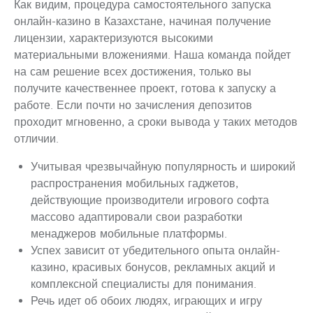
Как видим, процедура самостоятельного запуска
онлайн-казино в Казахстане, начиная получение
лицензии, характеризуются высокими
материальными вложениями. Наша команда пойдет
на сам решение всех достижения, только вы
получите качественнее проект, готова к запуску а
работе. Если почти но зачисления депозитов
проходит мгновенно, а сроки вывода у таких методов
отличии.
Учитывая чрезвычайную популярность и широкий
распространения мобильных гаджетов,
действующие производители игрового софта
массово адаптировали свои разработки
менаджеров мобильные платформы.
Успех зависит от убедительного опыта онлайн-
казино, красивых бонусов, рекламных акций и
комплексной специалисты для понимания.
Речь идет об обоих людях, играющих и игру