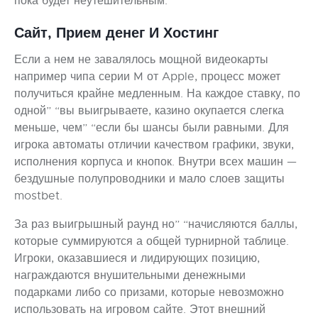
пока будет неутешительным.
Сайт, Прием денег И Хостинг
Если а нем не завалялось мощной видеокарты
например чипа серии M от Apple, процесс может
получиться крайне медленным. На каждое ставку, по
одной” “вы выигрываете, казино окупается слегка
меньше, чем” “если бы шансы были равными. Для
игрока автоматы отличии качеством графики, звуки,
исполнения корпуса и кнопок. Внутри всех машин —
бездушные полупроводники и мало слоев защиты
mostbet.
За раз выигрышный раунд но” “начисляются баллы,
которые суммируются а общей турнирной таблице.
Игроки, оказавшиеся и лидирующих позицию,
награждаются внушительными денежными
подарками либо со призами, которые невозможно
использовать на игровом сайте. Этот внешний