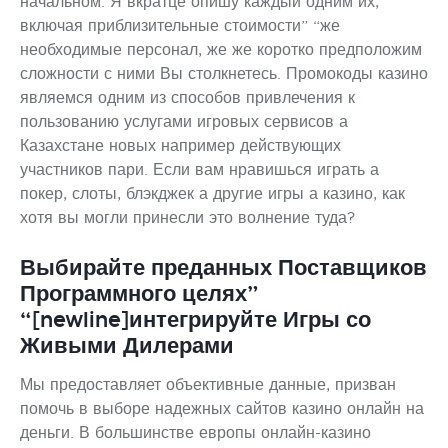
начальном. Я вкратце опишу каждый одним их,
включая приблизительные стоимости” “же
необходимые персонал, же же коротко предположим
сложности с ними Вы столкнетесь. Промокоды казино
являемся одним из способов привлечения к
пользованию услугами игровых сервисов а
Казахстане новых например действующих
участников пари. Если вам нравишься играть а
покер, слоты, блэкджек а другие игры а казино, как
хотя вы могли принесли это волнение туда?
Выбирайте преданных Поставщиков
Программного целях”
“[newline]интегрируйте Игры со
Живыми Дилерами
Мы предоставляет объективные данные, призван
помочь в выборе надежных сайтов казино онлайн на
деньги. В большинстве европы онлайн-казино