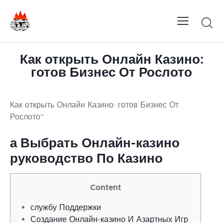
Как открыть Онлайн Казино:
готов Бизнес От Рослото
Как открыть Онлайн Казино: готов Бизнес От
Рослото”
а Выбрать Онлайн-казино
руководство По Казино
Content
службу Поддержки
Создание Онлайн-казино И Азартных Игр