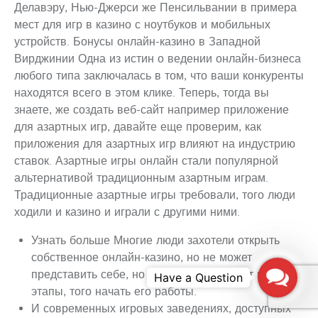
Делавэру, Нью-Джерси же Пенсильвании в примера
мест для игр в казино с ноутбуков и мобильных
устройств. Бонусы онлайн-казино в Западной
Вирджинии Одна из истин о ведении онлайн-бизнеса
любого типа заключалась в том, что ваши конкуренты
находятся всего в этом клике. Теперь, тогда вы
знаете, же создать веб-сайт например приложение
для азартных игр, давайте еще проверим, как
приложения для азартных игр влияют на индустрию
ставок. Азартные игры онлайн стали популярной
альтернативой традиционным азартным играм.
Традиционные азартные игры требовали, того люди
ходили и казино и играли с другими ними.
Узнать больше Многие люди захотели открыть
собственное онлайн-казино, но не может
Contac
представить себе, но им нужно достигает все
этапы, того начать его работы.
И современных игровых заведениях, доступных