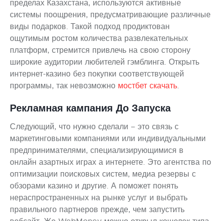
пределах Казахстана, используются активные
системы поощрения, предусматривающие различные
виды подарков. Такой подход продиктован
ощутимым ростом количества развлекательных
платформ, стремится привлечь на свою сторону
широкие аудитории любителей гэмблинга. Открыть
интернет-казино без покупки соответствующей
программы, так невозможно
мостбет скачать
.
Рекламная кампания До Запуска
Следующий, что нужно сделали – это связь с
маркетинговыми компаниями или индивидуальными
предпринимателями, специализирующимися в
онлайн азартных играх а интернете. Это агентства по
оптимизации поисковых систем, медиа резервы с
обзорами казино и другие. А поможет понять
нераспространенных на рынке услуг и выбрать
правильного партнеров прежде, чем запустить