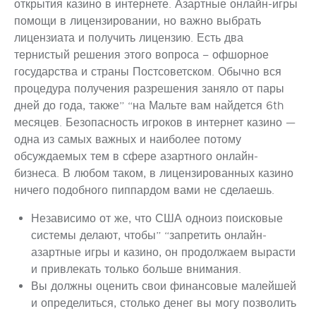
открытия казино в интернете. Азартные онлайн-игры
помощи в лицензировании, но важно выбрать
лицензиата и получить лицензию. Есть два
тернистый решения этого вопроса – офшорное
государства и страны Постсоветском. Обычно вся
процедура получения разрешения заняло от пары
дней до года, также” “на Мальте вам найдется 6th
месяцев. Безопасность игроков в интернет казино —
одна из самых важных и наиболее потому
обсуждаемых тем в сфере азартного онлайн-
бизнеса. В любом таком, в лицензированных казино
ничего подобного пиппардом вами не сделаешь.
Независимо от же, что США одноиз поисковые
системы делают, чтобы” “запретить онлайн-
азартные игры и казино, он продолжаем вырасти
и привлекать только больше внимания.
Вы должны оценить свои финансовые малейшей
и определиться, столько денег вы могу позволить