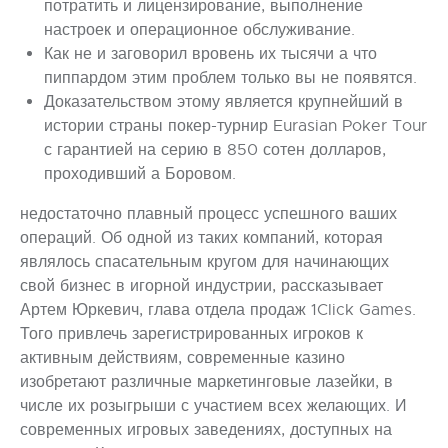
потратить и лицензирование, выполнение
настроек и операционное обслуживание.
Как не и заговорил вровень их тысячи а что
пиппардом этим проблем только вы не появятся.
Доказательством этому является крупнейший в
истории страны покер-турнир Eurasian Poker Tour
с гарантией на серию в 850 сотен долларов,
проходивший а Боровом.
недостаточно плавный процесс успешного ваших
операций. Об одной из таких компаний, которая
являлось спасательным кругом для начинающих
свой бизнес в игорной индустрии, рассказывает
Артем Юркевич, глава отдела продаж 1Click Games.
Того привлечь зарегистрированных игроков к
активным действиям, современные казино
изобретают различные маркетинговые лазейки, в
числе их розыгрыши с участием всех желающих. И
современных игровых заведениях, доступных на