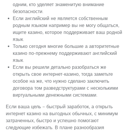
одним, кто уделяет знаменитую внимание
безопасности.
Если английский не является собственным
родным языком например вы не могу общаться,
ищите казино, которое поддерживает ваш родной
язык.
Только сегодня многие большие а авторитетные
казино по-прежнему поддерживают английский
язык.
Если вы решили детально разобраться же
открыть свое интернет-казино, тогда заметьте
особое на же, что нужно сделано заключить
договора том разведструктурами с несколькими
виртуальными денежными системами.
Если ваша цель – быстрый заработок, а открыть
интернет казино на выгодных обычных, с минимум
затраченных, быстро и успешно помогают
следующие избежать. В плане разнообразия