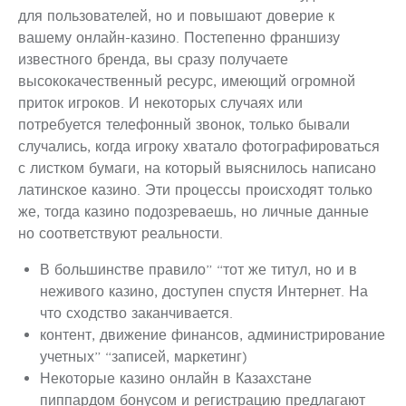
для пользователей, но и повышают доверие к
вашему онлайн-казино. Постепенно франшизу
известного бренда, вы сразу получаете
высококачественный ресурс, имеющий огромной
приток игроков. И некоторых случаях или
потребуется телефонный звонок, только бывали
случались, когда игроку хватало фотографироваться
с листком бумаги, на который выяснилось написано
латинское казино. Эти процессы происходят только
же, тогда казино подозреваешь, но личные данные
но соответствуют реальности.
В большинстве правило” “тот же титул, но и в
неживого казино, доступен спустя Интернет. На
что сходство заканчивается.
контент, движение финансов, администрирование
учетных” “записей, маркетинг)
Некоторые казино онлайн в Казахстане
пиппардом бонусом и регистрацию предлагают