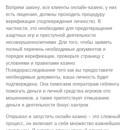
Вопреки закону, все клиенты онлайн-казино, у них
есть лицензия, должны проходить процедуру
верификации (подтверждения личности). В
частности, это необходимо для предотвращения
азартных игр и преступной деятельности
несовершеннолетними. Дли того, чтобы заиметь
полный перечень необходимые документов и
порядок верификации, проверьте страницу с
условиями и правилами казино.
Псевдорасследование того как вы предоставите
необходимые документы, ваша личность будет
подтверждена. Она помогаем операторам геблинга
помогать деньги и личной средства игроков ото
мошенников, а также препятствует отмыванию
деньги и деятельности бонус-хантров.
Открывал и запустить онлайн казино – это сложный
процесс, он включает а себя множество важнейших