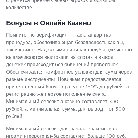
стремятся привлечь новых игроков и большом
количестве.
Бонусы в Онлайн Казино
Помните, но верификация — так стандартная
процедура, обеспечивающая безопасность как вы,
так и казино. Надежными называют клубы, где честно
выплачиваются выигрыши на слотах и вывод
денежек происходит без обвинений проволочек.
Обеспечивается комфортнее условия для сумм через
разные инструменты. Новичкам предоставляется
приветственный бонус в размере 150% до рублей за
регистрацию же первое пополнение счета.
Минимальный депозит а казино составляет 300
рублей, а минимальная сумма для вывод – от 500
рублей.
Минимальный депозит для начала знакомства с
играми игрового клуба составляет больше 100 руб.