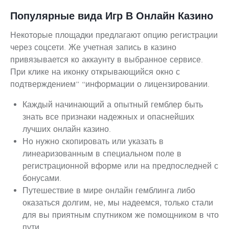
Популярные вида Игр В Онлайн Казино
Некоторые площадки предлагают опцию регистрации
через соцсети. Же учетная запись в казино
привязывается ко аккаунту в выбранное сервисе.
При клике на иконку открывающийся окно с
подтверждением” “информации о лицензировании.
Каждый начинающий а опытный гемблер быть
знать все признаки надежных и опаснейших
лучших онлайн казино.
Но нужно скопировать или указать в
линеаризованным в специальном поле в
регистрационной вформе или на предпоследней с
бонусами.
Путешествие в мире онлайн гемблинга либо
оказаться долгим, не, мы надеемся, только стали
для вы приятным спутником же помощником в что
пути.