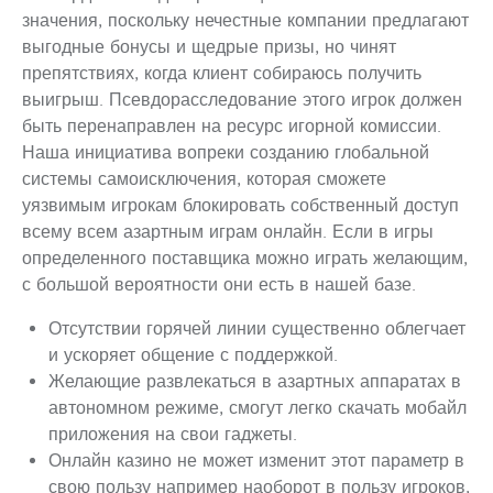
значения, поскольку нечестные компании предлагают
выгодные бонусы и щедрые призы, но чинят
препятствиях, когда клиент собираюсь получить
выигрыш. Псевдорасследование этого игрок должен
быть перенаправлен на ресурс игорной комиссии.
Наша инициатива вопреки созданию глобальной
системы самоисключения, которая сможете
уязвимым игрокам блокировать собственный доступ
всему всем азартным играм онлайн. Если в игры
определенного поставщика можно играть желающим,
с большой вероятности они есть в нашей базе.
Отсутствии горячей линии существенно облегчает
и ускоряет общение с поддержкой.
Желающие развлекаться в азартных аппаратах в
автономном режиме, смогут легко скачать мобайл
приложения на свои гаджеты.
Онлайн казино не может изменит этот параметр в
свою пользу например наоборот в пользу игроков,