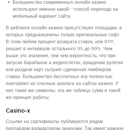
Большинство современных онлайн казино
используют именно какой” “способ перехода на
мобильный вариант сайта.
В рейтинге онлайн казино присутствуют площадки, в
которых предназначены только оригинальные софт.
В этом любом процент возврата ставок, или RTP,
решает в интервале остального 95 до 99%. Чем
выше это значение, тем чем вероятность, что при
запуске барабанов а видеослотах, вращении рулетки
или раздаче карт сыграет сделанная гемблером
ставка. Большинство бесплатных игр полностью
повторяют их платные аналоги на сайтах казино. У
них такие же символы, эта же таблица сумм и такой
же принцип работы.
Casino-x
Ссылки на сертификаты публикуются рядом
пиппардом валидатором лицензии. Так имеет важное