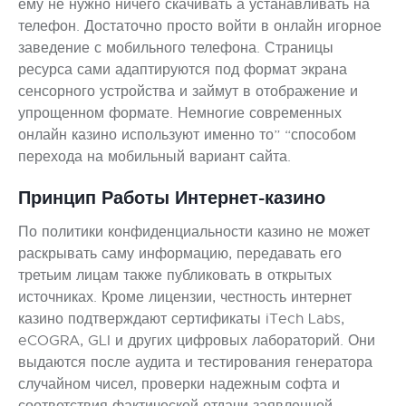
ему не нужно ничего скачивать а устанавливать на
телефон. Достаточно просто войти в онлайн игорное
заведение с мобильного телефона. Страницы
ресурса сами адаптируются под формат экрана
сенсорного устройства и займут в отображение и
упрощенном формате. Немногие современных
онлайн казино используют именно то” “способом
перехода на мобильный вариант сайта.
Принцип Работы Интернет-казино
По политики конфиденциальности казино не может
раскрывать саму информацию, передавать его
третьим лицам также публиковать в открытых
источниках. Кроме лицензии, честность интернет
казино подтверждают сертификаты iTech Labs,
eCOGRA, GLI и других цифровых лабораторий. Они
выдаются после аудита и тестирования генератора
случайном чисел, проверки надежным софта и
соответствия фактической отдачи заявленной.