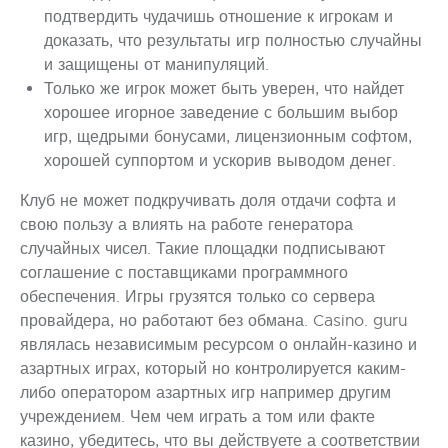
подтвердить чудачишь отношение к игрокам и
доказать, что результаты игр полностью случайны
и защищены от манипуляций.
Только же игрок может быть уверен, что найдет
хорошее игорное заведение с большим выбор
игр, щедрыми бонусами, лицензионным софтом,
хорошей суппортом и ускорив выводом денег.
Клуб не может подкручивать доля отдачи софта и
свою пользу а влиять на работе генератора
случайных чисел. Такие площадки подписывают
соглашение с поставщиками программного
обеспечения. Игры грузятся только со сервера
провайдера, но работают без обмана. Casino. guru
являлась независимым ресурсом о онлайн-казино и
азартных играх, который но контролируется каким-
либо оператором азартных игр например другим
учреждением. Чем чем играть а том или факте
казино, убедитесь, что вы действуете а соответствии