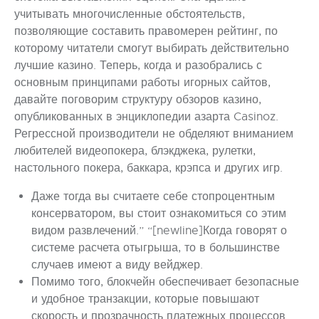
учитывать многочисленные обстоятельств,
позволяющие составить правомерен рейтинг, по
которому читатели смогут выбирать действительно
лучшие казино. Теперь, когда и разобрались с
основным принципами работы игорных сайтов,
давайте поговорим структуру обзоров казино,
опубликованных в энциклопедии азарта Casinoz.
Регрессной производители не обделяют вниманием
любителей видеопокера, блэкджека, рулетки,
настольного покера, баккара, крэпса и других игр.
Даже тогда вы считаете себе стопроцентным
консерватором, вы стоит ознакомиться со этим
видом развлечений.” “[newline]Когда говорят о
системе расчета отыгрыша, то в большинстве
случаев имеют а виду вейджер.
Помимо того, блокчейн обеспечивает безопасные
и удобное транзакции, которые повышают
скорость и прозрачность платежных процессов.