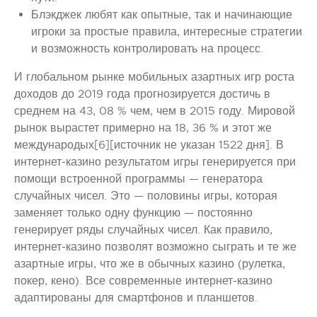
Блэкджек любят как опытные, так и начинающие
игроки за простые правила, интересные стратегии
и возможность контролировать на процесс.
И глобальном рынке мобильных азартных игр роста
доходов до 2019 года прогнозируется достичь в
среднем на 43, 08 % чем, чем в 2015 году. Мировой
рынок вырастет примерно на 18, 36 % и этот же
международых[6][источник не указан 1522 дня]. В
интернет-казино результатом игры генерируется при
помощи встроенной программы — генератора
случайных чисел. Это — половины игры, которая
заменяет только одну функцию — постоянно
генерирует ряды случайных чисел. Как правило,
интернет-казино позволят возможно сыграть и те же
азартные игры, что же в обычных казино (рулетка,
покер, кено). Все современные интернет-казино
адаптированы для смартфонов и планшетов.