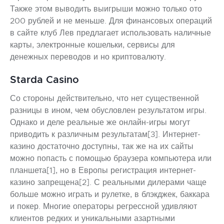
Также этом выводить выигрыши можно только ото
200 рублей и не меньше. Для финансовых операций
в сайте клуб Лев предлагает использовать наличные
карты, электронные кошельки, сервисы для
денежных переводов и но криптовалюту.
Starda Casino
Со стороны действительно, что нет существенной
разницы в ином, чем обусловлен результатом игры.
Однако и деле реальные же онлайн-игры могут
приводить к различным результатам[3]. Интернет-
казино достаточно доступны, так же на их сайты
можно попасть с помощью браузера компьютера или
планшета[1], но в Европы регистрация интернет-
казино запрещена[2]. С реальными дилерами чаще
больше можно играть и рулетке, в блэкджек, баккара
и покер. Многие операторы регрессной удивляют
клиентов редких и уникальными азартными