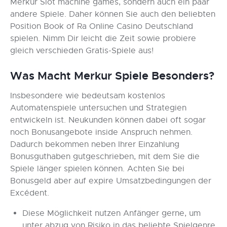
Merkur Slot machine games, sondern auch ein paar
andere Spiele. Daher können Sie auch den beliebten
Position Book of Ra Online Casino Deutschland
spielen. Nimm Dir leicht die Zeit sowie probiere
gleich verschieden Gratis-Spiele aus!
Was Macht Merkur Spiele Besonders?
Insbesondere wie bedeutsam kostenlos
Automatenspiele untersuchen und Strategien
entwickeln ist. Neukunden können dabei oft sogar
noch Bonusangebote inside Anspruch nehmen.
Dadurch bekommen neben Ihrer Einzahlung
Bonusguthaben gutgeschrieben, mit dem Sie die
Spiele länger spielen können. Achten Sie bei
Bonusgeld aber auf expire Umsatzbedingungen der
Excédent.
Diese Möglichkeit nutzen Anfänger gerne, um
unter abzug von Risiko in das beliebte Spielgenre