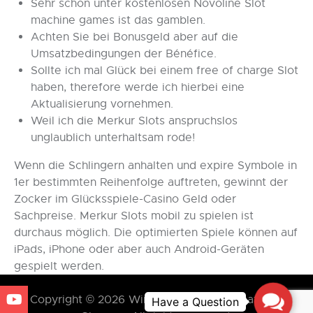
Sehr schön unter kostenlosen Novoline Slot
machine games ist das gamblen.
Achten Sie bei Bonusgeld aber auf die
Umsatzbedingungen der Bénéfice.
Sollte ich mal Glück bei einem free of charge Slot
haben, therefore werde ich hierbei eine
Aktualisierung vornehmen.
Weil ich die Merkur Slots anspruchslos
unglaublich unterhaltsam rode!
Wenn die Schlingern anhalten und expire Symbole in
1er bestimmten Reihenfolge auftreten, gewinnt der
Zocker im Glücksspiele-Casino Geld oder
Sachpreise. Merkur Slots mobil zu spielen ist
durchaus möglich. Die optimierten Spiele können auf
iPads, iPhone oder aber auch Android-Geräten
gespielt werden.
Contac
Copyright © 2026 Winners Chapel International