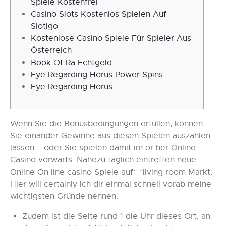
Spiele Kostenfrei
Casino Slots Kostenlos Spielen Auf
Slotigo
Kostenlose Casino Spiele Für Spieler Aus
Österreich
Book Of Ra Echtgeld
Eye Regarding Horus Power Spins
Eye Regarding Horus
Wenn Sie die Bonusbedingungen erfüllen, können
Sie einander Gewinne aus diesen Spielen auszahlen
lassen – oder Sie spielen damit im or her Online
Casino vorwärts. Nahezu täglich eintreffen neue
Online On line casino Spiele auf” “living room Markt.
Hier will certainly ich dir einmal schnell vorab meine
wichtigsten Gründe nennen.
Zudem ist die Seite rund 1 die Uhr dieses Ort, an