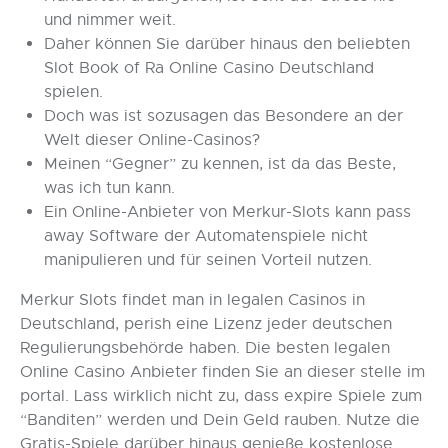
und nimmer weit.
Daher können Sie darüber hinaus den beliebten
Slot Book of Ra Online Casino Deutschland
spielen.
Doch was ist sozusagen das Besondere an der
Welt dieser Online-Casinos?
Meinen “Gegner” zu kennen, ist da das Beste,
was ich tun kann.
Ein Online-Anbieter von Merkur-Slots kann pass
away Software der Automatenspiele nicht
manipulieren und für seinen Vorteil nutzen.
Merkur Slots findet man in legalen Casinos in
Deutschland, perish eine Lizenz jeder deutschen
Regulierungsbehörde haben. Die besten legalen
Online Casino Anbieter finden Sie an dieser stelle im
portal. Lass wirklich nicht zu, dass expire Spiele zum
“Banditen” werden und Dein Geld rauben. Nutze die
Gratis-Spiele darüber hinaus genieße kostenlose