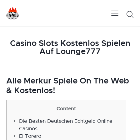
Casino Slots Kostenlos Spielen
Auf Lounge777
Alle Merkur Spiele On The Web
& Kostenlos!
Content
Die Besten Deutschen Echtgeld Online
Casinos
El Torero