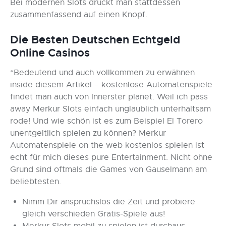
Bei modernen Slots drückt man stattdessen
zusammenfassend auf einen Knopf.
Die Besten Deutschen Echtgeld
Online Casinos
“Bedeutend und auch vollkommen zu erwähnen
inside diesem Artikel – kostenlose Automatenspiele
findet man auch von Innerster planet. Weil ich pass
away Merkur Slots einfach unglaublich unterhaltsam
rode! Und wie schön ist es zum Beispiel El Torero
unentgeltlich spielen zu können? Merkur
Automatenspiele on the web kostenlos spielen ist
echt für mich dieses pure Entertainment. Nicht ohne
Grund sind oftmals die Games von Gauselmann am
beliebtesten.
Nimm Dir anspruchslos die Zeit und probiere
gleich verschieden Gratis-Spiele aus!
Merkur Slots mobil zu spielen ist durchaus