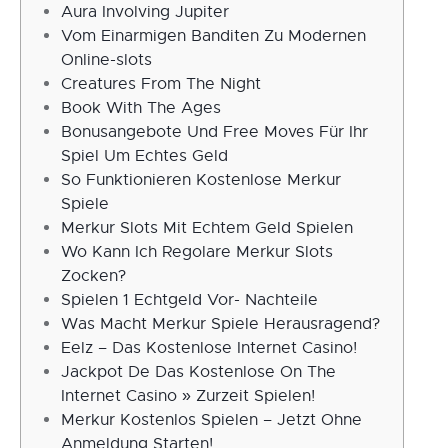
Aura Involving Jupiter
Vom Einarmigen Banditen Zu Modernen
Online-slots
Creatures From The Night
Book With The Ages
Bonusangebote Und Free Moves Für Ihr
Spiel Um Echtes Geld
So Funktionieren Kostenlose Merkur
Spiele
Merkur Slots Mit Echtem Geld Spielen
Wo Kann Ich Regolare Merkur Slots
Zocken?
Spielen 1 Echtgeld Vor- Nachteile
Was Macht Merkur Spiele Herausragend?
Eelz – Das Kostenlose Internet Casino!
Jackpot De Das Kostenlose On The
Internet Casino » Zurzeit Spielen!
Merkur Kostenlos Spielen – Jetzt Ohne
Anmeldung Starten!