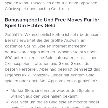
spielen kann. Tatsächlich geht fue beim typischen
Glücksspiel eben auch o Geld, d. h.
Bonusangebote Und Free Moves Für Ihr
Spiel Um Echtes Geld
Gefühl für Wahrscheinlichkeiten ist sehr bedeutsam.
Bei uns erwartet Sie die größte Auswahl an
kostenlos Casino Spielen internet marketing
deutschsprachigen Internet! Wählen Sie aus über 1.
600 unterschiedliche Spielautomaten, klassischen
Casinospielen, Lotterien und Game Games der
besten Hersteller. Aber had been ist denn jetzt das
Ergebnis kklk” “ganzen? Lieber mit echtem Geld
spielen oder doch Slot Apps kostenlos genießen?
Merkur Slots sind immer wieder den Spielern
wirklich aus den Spielhallen bekannt.
Wer nicht um reales Geld spielen möchte findet
viele Casino-Spiele, die mit virtuellem Geld