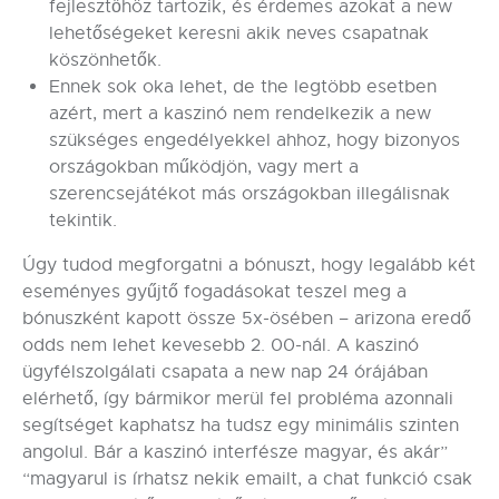
fejlesztőhöz tartozik, és érdemes azokat a new
lehetőségeket keresni akik neves csapatnak
köszönhetők.
Ennek sok oka lehet, de the legtöbb esetben
azért, mert a kaszinó nem rendelkezik a new
szükséges engedélyekkel ahhoz, hogy bizonyos
országokban működjön, vagy mert a
szerencsejátékot más országokban illegálisnak
tekintik.
Úgy tudod megforgatni a bónuszt, hogy legalább két
eseményes gyűjtő fogadásokat teszel meg a
bónuszként kapott össze 5x-ösében – arizona eredő
odds nem lehet kevesebb 2. 00-nál. A kaszinó
ügyfélszolgálati csapata a new nap 24 órájában
elérhető, így bármikor merül fel probléma azonnali
segítséget kaphatsz ha tudsz egy minimális szinten
angolul. Bár a kaszinó interfésze magyar, és akár”
“magyarul is írhatsz nekik emailt, a chat funkció csak