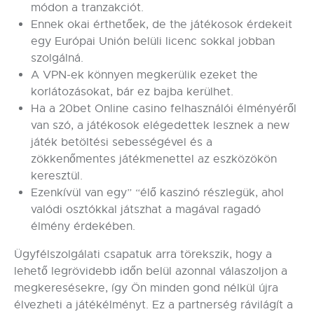
módon a tranzakciót.
Ennek okai érthetőek, de the játékosok érdekeit
egy Európai Unión belüli licenc sokkal jobban
szolgálná.
A VPN-ek könnyen megkerülik ezeket the
korlátozásokat, bár ez bajba kerülhet.
Ha a 20bet Online casino felhasználói élményéről
van szó, a játékosok elégedettek lesznek a new
játék betöltési sebességével és a
zökkenőmentes játékmenettel az eszközökön
keresztül.
Ezenkívül van egy” “élő kaszinó részlegük, ahol
valódi osztókkal játszhat a magával ragadó
élmény érdekében.
Ügyfélszolgálati csapatuk arra törekszik, hogy a
lehető legrövidebb időn belül azonnal válaszoljon a
megkeresésekre, így Ön minden gond nélkül újra
élvezheti a játékélményt. Ez a partnerség rávilágít a