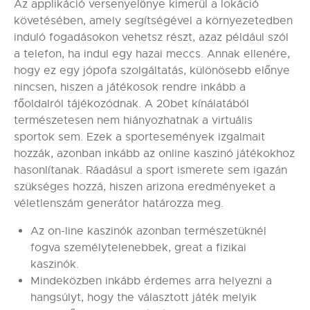
Az applikáció versenyelőnye kimerül a lokáció
követésében, amely segítségével a környezetedben
induló fogadásokon vehetsz részt, azaz például szól
a telefon, ha indul egy hazai meccs. Annak ellenére,
hogy ez egy jópofa szolgáltatás, különösebb előnye
nincsen, hiszen a játékosok rendre inkább a
főoldalról tájékozódnak. A 20bet kínálatából
természetesen nem hiányozhatnak a virtuális
sportok sem. Ezek a sportesemények izgalmait
hozzák, azonban inkább az online kaszinó játékokhoz
hasonlítanak. Ráadásul a sport ismerete sem igazán
szükséges hozzá, hiszen arizona eredményeket a
véletlenszám generátor határozza meg.
Az on-line kaszinók azonban természetüknél
fogva személytelenebbek, great a fizikai
kaszinók.
Mindeközben inkább érdemes arra helyezni a
hangsúlyt, hogy the választott játék melyik