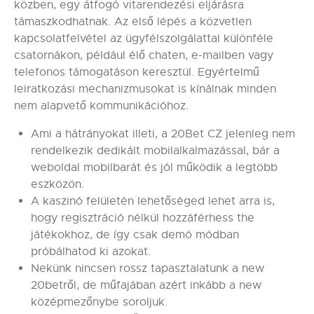
közben, egy átfogó vitarendezési eljárásra
támaszkodhatnak. Az első lépés a közvetlen
kapcsolatfelvétel az ügyfélszolgálattal különféle
csatornákon, például élő chaten, e-mailben vagy
telefonos támogatáson keresztül. Egyértelmű
leiratkozási mechanizmusokat is kínálnak minden
nem alapvető kommunikációhoz.
Ami a hátrányokat illeti, a 20Bet CZ jelenleg nem
rendelkezik dedikált mobilalkalmazással, bár a
weboldal mobilbarát és jól működik a legtöbb
eszközön.
A kaszinó felületén lehetőséged lehet arra is,
hogy regisztráció nélkül hozzáférhess the
játékokhoz, de így csak demó módban
próbálhatod ki azokat.
Nekünk nincsen rossz tapasztalatunk a new
20betről, de műfajában azért inkább a new
középmezőnybe soroljuk.