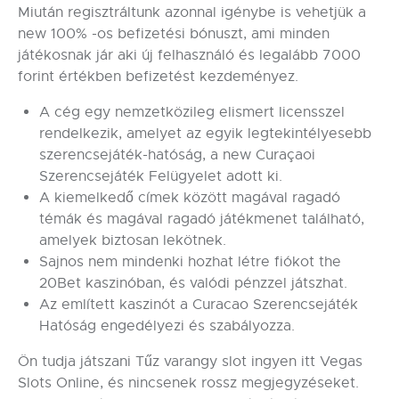
Miután regisztráltunk azonnal igénybe is vehetjük a
new 100% -os befizetési bónuszt, ami minden
játékosnak jár aki új felhasználó és legalább 7000
forint értékben befizetést kezdeményez.
A cég egy nemzetközileg elismert licensszel
rendelkezik, amelyet az egyik legtekintélyesebb
szerencsejáték-hatóság, a new Curaçaoi
Szerencsejáték Felügyelet adott ki.
A kiemelkedő címek között magával ragadó
témák és magával ragadó játékmenet található,
amelyek biztosan lekötnek.
Sajnos nem mindenki hozhat létre fiókot the
20Bet kaszinóban, és valódi pénzzel játszhat.
Az említett kaszinót a Curacao Szerencsejáték
Hatóság engedélyezi és szabályozza.
Ön tudja játszani Tűz varangy slot ingyen itt Vegas
Slots Online, és nincsenek rossz megjegyzéseket.