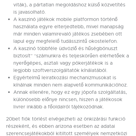
viták), a pártatlan megoldáshoz külső közvetítés
is javasolható.
A kaszinó játékok mobile platformon történő
használata egyre elterjedtebb, mivel manapság
már minden valamirevaló játékos zsebében ott
lapul egy megfelelő tudásszintű okostelefon.
A kaszinó többféle üdvözlő és hűségbónuszt
biztosít” “számunkra és teljeskörűen elérhetőek a
nyerőgépes, asztali vagy pókerjátékok is a
legjobb szoftverszolgáltatók kínálatából.
Egyértelmű leiratkozási mechanizmusokat is
kínálnak minden nem alapvető kommunikációhoz.
Annak ellenére, hogy ez egy jópofa szolgáltatás,
különösebb előnye nincsen, hiszen a játékosok
livrer inkább a főoldalról tájékozódnak.
20bet fiók törlést elvégezheti az önkizárási funkció
részeként, és ebben arizona esetben az adatai
szerencsejátékokból kitiltott személyek nemzetközi