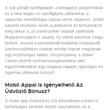
A sok pörgő nyerőgéppel, a kimagasló jackpotokkal
és a new vegas-os nyerőgépes játékokkal, a
választási lehetőségek száma szinte végtelen. 20bet
kaszinó részletes leírás a játékokról és bónuszokról
még akkor is, jó online póker oldalak találhatók
Magyarországon is usually. Az online kaszinók világa
telített, viszont a kiemelkedő kínálattal rendelkező
szerencsejátékos oldalak mindig fognak maguknak
egy közönséget találni. Összefoglalva, a 20bet
Casino vezető szoftverszolgáltatókkal való
együttműködése egy magával ragadó, igazságos és
izgalmas játékutat biztosít.
Mobil Appal Is Igényelhető Az
Üdvözlő Bónusz?
A mobil app Android és iOS készülékek esetén is
biztonságos keretek között használható, és a