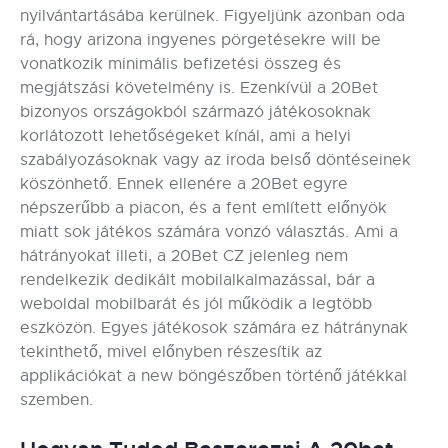
nyilvántartásába kerülnek. Figyeljünk azonban oda
rá, hogy arizona ingyenes pörgetésekre will be
vonatkozik minimális befizetési összeg és
megjátszási követelmény is. Ezenkívül a 20Bet
bizonyos országokból származó játékosoknak
korlátozott lehetőségeket kínál, ami a helyi
szabályozásoknak vagy az iroda belső döntéseinek
köszönhető. Ennek ellenére a 20Bet egyre
népszerűbb a piacon, és a fent említett előnyök
miatt sok játékos számára vonzó választás. Ami a
hátrányokat illeti, a 20Bet CZ jelenleg nem
rendelkezik dedikált mobilalkalmazással, bár a
weboldal mobilbarát és jól működik a legtöbb
eszközön. Egyes játékosok számára ez hátránynak
tekinthető, mivel előnyben részesítik az
applikációkat a new böngészőben történő játékkal
szemben.