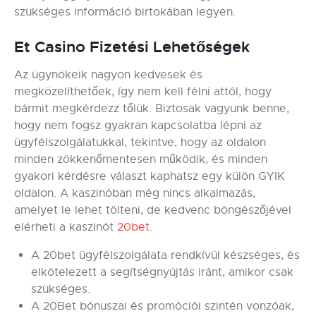
szükséges információ birtokában legyen.
Et Casino Fizetési Lehetőségek
Az ügynökeik nagyon kedvesek és
megközelíthetőek, így nem kell félni attól, hogy
bármit megkérdezz tőlük. Biztosak vagyunk benne,
hogy nem fogsz gyakran kapcsolatba lépni az
ügyfélszolgálatukkal, tekintve, hogy az oldalon
minden zökkenőmentesen működik, és minden
gyakori kérdésre választ kaphatsz egy külön GYIK
oldalon. A kaszinóban még nincs alkalmazás,
amelyet le lehet tölteni, de kedvenc böngészőjével
elérheti a kaszinót
20bet
.
A 20bet ügyfélszolgálata rendkívül készséges, és
elkötelezett a segítségnyújtás iránt, amikor csak
szükséges.
A 20Bet bónuszai és promóciói szintén vonzóak,