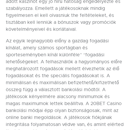
adott kaszinót egy jó hírű hatóság engedélyezte és
szabályozza. Emellett a játékosoknak mindig
figyelmesen el kell olvasniuk the feltételeket, és
tisztában kell lenniük a bónuszok vagy promóciók
követelményeivel és korlátaival.
Az egyik legnagyobb előny a gazdag fogadási
kínálat, amely számos sportágban és
sporteseményben kínál különféle” “fogadási
lehetőségeket. A felhasználók a hagyományos előre
meghatározott fogadások mellett élvezhetik az élő
fogadásokat és the speciális fogadásokat is. A
minimálisan és maximálisan befizethető/kifizethető
összeg függ a választott bankolási módtól. A
játékosok kényelmére alacsony minimumok és
magas maximumok lettek beállítva. A 20BET Casino
bankolási módjai épp olyan biztonságosak, mint az
online banki megoldások. A játékosok fiókjának
integritása folyamatosan védve van, és amint elérted