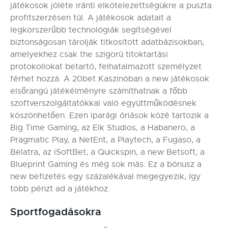
játékosok jóléte iránti elkötelezettségükre a puszta
profitszerzésen túl. A játékosok adatait a
legkorszerűbb technológiák segítségével
biztonságosan tárolják titkosított adatbázisokban,
amelyekhez csak the szigorú titoktartási
protokollokat betartó, felhatalmazott személyzet
férhet hozzá. A 20bet Kaszinóban a new játékosok
elsőrangú játékélményre számíthatnak a főbb
szoftverszolgáltatókkal való együttműködésnek
köszönhetően. Ezen iparági óriások közé tartozik a
Big Time Gaming, az Elk Studios, a Habanero, a
Pragmatic Play, a NetEnt, a Playtech, a Fugaso, a
Belatra, az iSoftBet, a Quickspin, a new Betsoft, a
Blueprint Gaming és még sok más. Ez a bónusz a
new befizetés egy százalékával megegyezik, így
több pénzt ad a játékhoz.
Sportfogadásokra