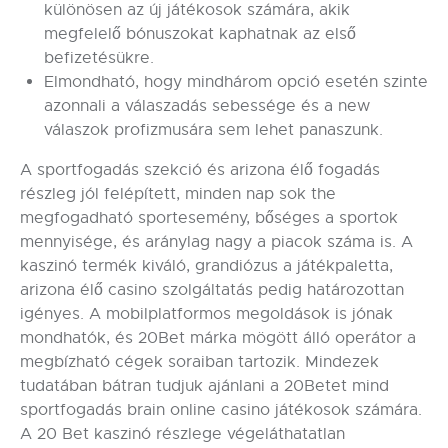
különösen az új játékosok számára, akik
megfelelő bónuszokat kaphatnak az első
befizetésükre.
Elmondható, hogy mindhárom opció esetén szinte
azonnali a válaszadás sebessége és a new
válaszok profizmusára sem lehet panaszunk.
A sportfogadás szekció és arizona élő fogadás
részleg jól felépített, minden nap sok the
megfogadható sportesemény, bőséges a sportok
mennyisége, és aránylag nagy a piacok száma is. A
kaszinó termék kiváló, grandiózus a játékpaletta,
arizona élő casino szolgáltatás pedig határozottan
igényes. A mobilplatformos megoldások is jónak
mondhatók, és 20Bet márka mögött álló operátor a
megbízható cégek soraiban tartozik. Mindezek
tudatában bátran tudjuk ajánlani a 20Betet mind
sportfogadás brain online casino játékosok számára.
A 20 Bet kaszinó részlege végeláthatatlan