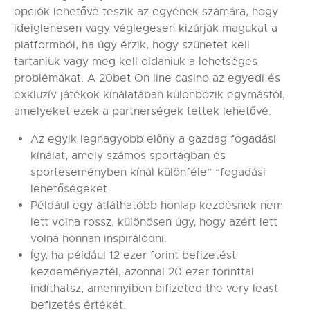
opciók lehetővé teszik az egyének számára, hogy
ideiglenesen vagy véglegesen kizárják magukat a
platformból, ha úgy érzik, hogy szünetet kell
tartaniuk vagy meg kell oldaniuk a lehetséges
problémákat. A 20bet On line casino az egyedi és
exkluzív játékok kínálatában különbözik egymástól,
amelyeket ezek a partnerségek tettek lehetővé.
Az egyik legnagyobb előny a gazdag fogadási
kínálat, amely számos sportágban és
sporteseményben kínál különféle” “fogadási
lehetőségeket.
Például egy átláthatóbb honlap kezdésnek nem
lett volna rossz, különösen úgy, hogy azért lett
volna honnan inspirálódni.
Így, ha például 12 ezer forint befizetést
kezdeményeztél, azonnal 20 ezer forinttal
indíthatsz, amennyiben bifizeted the very least
befizetés értékét.